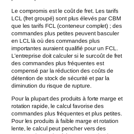
Le compromis est le coût de fret. Les tarifs
LCL (fret groupé) sont plus élevés par CBM
que les tarifs FCL (conteneur complet) ; des
commandes plus petites peuvent basculer
en LCL là où des commandes plus
importantes auraient qualifié pour un FCL.
L’entreprise doit calculer si le surcoût de fret
des commandes plus fréquentes est
compensé par la réduction des coûts de
détention de stock de sécurité et par la
diminution du risque de rupture.
Pour la plupart des produits à forte marge et
rotation rapide, le calcul favorise des
commandes plus fréquentes et plus petites.
Pour les produits à faible marge et rotation
lente, le calcul peut pencher vers des