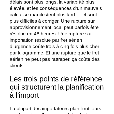
délais sont plus longs, la variabilité plus
élevée, et les conséquences d’un mauvais
calcul se manifestent plus tard — et sont
plus difficiles à corriger. Une rupture sur
approvisionnement local peut parfois être
résolue en 48 heures. Une rupture sur
importation résolue par fret aérien
d’urgence coûte trois à cinq fois plus cher
par kilogramme. Et une rupture que le fret
aérien ne peut pas rattraper, ça coûte des
clients.
Les trois points de référence
qui structurent la planification
à l’import
La plupart des importateurs planifient leurs