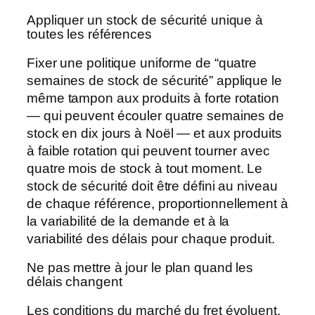
Appliquer un stock de sécurité unique à
toutes les références
Fixer une politique uniforme de “quatre
semaines de stock de sécurité” applique le
même tampon aux produits à forte rotation
— qui peuvent écouler quatre semaines de
stock en dix jours à Noël — et aux produits
à faible rotation qui peuvent tourner avec
quatre mois de stock à tout moment. Le
stock de sécurité doit être défini au niveau
de chaque référence, proportionnellement à
la variabilité de la demande et à la
variabilité des délais pour chaque produit.
Ne pas mettre à jour le plan quand les
délais changent
Les conditions du marché du fret évoluent.