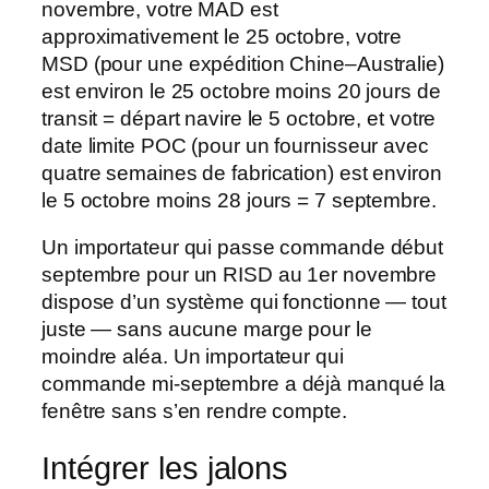
novembre, votre MAD est
approximativement le 25 octobre, votre
MSD (pour une expédition Chine–Australie)
est environ le 25 octobre moins 20 jours de
transit = départ navire le 5 octobre, et votre
date limite POC (pour un fournisseur avec
quatre semaines de fabrication) est environ
le 5 octobre moins 28 jours = 7 septembre.
Un importateur qui passe commande début
septembre pour un RISD au 1er novembre
dispose d’un système qui fonctionne — tout
juste — sans aucune marge pour le
moindre aléa. Un importateur qui
commande mi-septembre a déjà manqué la
fenêtre sans s’en rendre compte.
Intégrer les jalons