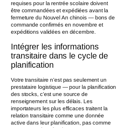
requises pour la rentrée scolaire doivent
être commandées et expédiées avant la
fermeture du Nouvel An chinois — bons de
commande confirmés en novembre et
expéditions validées en décembre.
Intégrer les informations
transitaire dans le cycle de
planification
Votre transitaire n’est pas seulement un
prestataire logistique — pour la planification
des stocks, c’est une source de
renseignement sur les délais. Les
importateurs les plus efficaces traitent la
relation transitaire comme une donnée
active dans leur planification, pas comme