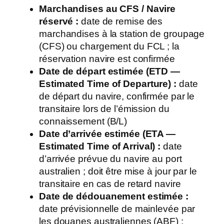
Marchandises au CFS / Navire
réservé :
date de remise des
marchandises à la station de groupage
(CFS) ou chargement du FCL ; la
réservation navire est confirmée
Date de départ estimée (ETD —
Estimated Time of Departure) :
date
de départ du navire, confirmée par le
transitaire lors de l’émission du
connaissement (B/L)
Date d’arrivée estimée (ETA —
Estimated Time of Arrival) :
date
d’arrivée prévue du navire au port
australien ; doit être mise à jour par le
transitaire en cas de retard navire
Date de dédouanement estimée :
date prévisionnelle de mainlevée par
les douanes australiennes (ABF) ;