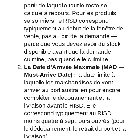
partir de laquelle tout le reste se
calcule à rebours. Pour les produits
saisonniers, le RISD correspond
typiquement au début de la fenêtre de
vente, pas au pic de la demande —
parce que vous devez avoir du stock
disponible avant que la demande
culmine, pas quand elle culmine.
La Date d’Arrivée Maximale (MAD —
Must-Arrive Date) :
la date limite à
laquelle les marchandises doivent
arriver au port australien pour encore
compléter le dédouanement et la
livraison avant le RISD. Elle
correspond typiquement au RISD
moins quatre à sept jours ouvrés (pour
le dédouanement, le retrait du port et la
livraison).