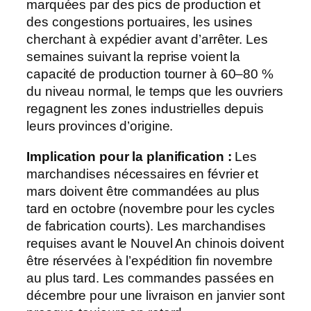
marquées par des pics de production et
des congestions portuaires, les usines
cherchant à expédier avant d’arrêter. Les
semaines suivant la reprise voient la
capacité de production tourner à 60–80 %
du niveau normal, le temps que les ouvriers
regagnent les zones industrielles depuis
leurs provinces d’origine.
Implication pour la planification :
Les
marchandises nécessaires en février et
mars doivent être commandées au plus
tard en octobre (novembre pour les cycles
de fabrication courts). Les marchandises
requises avant le Nouvel An chinois doivent
être réservées à l’expédition fin novembre
au plus tard. Les commandes passées en
décembre pour une livraison en janvier sont