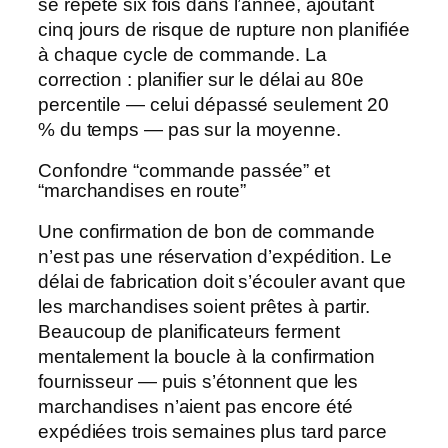
se répète six fois dans l’année, ajoutant
cinq jours de risque de rupture non planifiée
à chaque cycle de commande. La
correction : planifier sur le délai au 80e
percentile — celui dépassé seulement 20
% du temps — pas sur la moyenne.
Confondre “commande passée” et
“marchandises en route”
Une confirmation de bon de commande
n’est pas une réservation d’expédition. Le
délai de fabrication doit s’écouler avant que
les marchandises soient prêtes à partir.
Beaucoup de planificateurs ferment
mentalement la boucle à la confirmation
fournisseur — puis s’étonnent que les
marchandises n’aient pas encore été
expédiées trois semaines plus tard parce