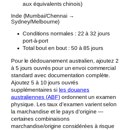
aux équivalents chinois)
Inde (Mumbai/Chennai →
Sydney/Melbourne)
Conditions normales : 22 à 32 jours
port-à-port
Total bout en bout : 50 à 85 jours
Pour le dédouanement australien, ajoutez 2
à 5 jours ouvrés pour un envoi commercial
standard avec documentation complète.
Ajoutez 5 à 10 jours ouvrés
supplémentaires si
les douanes
australiennes (ABF)
ordonnent un examen
physique. Les taux d’examen varient selon
la marchandise et le pays d’origine —
certaines combinaisons
marchandise/origine considérées à risque