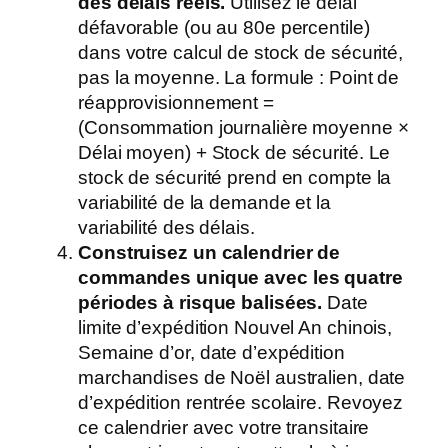
des délais réels.
Utilisez le délai
défavorable (ou au 80e percentile)
dans votre calcul de stock de sécurité,
pas la moyenne. La formule : Point de
réapprovisionnement =
(Consommation journalière moyenne ×
Délai moyen) + Stock de sécurité. Le
stock de sécurité prend en compte la
variabilité de la demande et la
variabilité des délais.
Construisez un calendrier de
commandes unique avec les quatre
périodes à risque balisées.
Date
limite d’expédition Nouvel An chinois,
Semaine d’or, date d’expédition
marchandises de Noël australien, date
d’expédition rentrée scolaire. Revoyez
ce calendrier avec votre transitaire