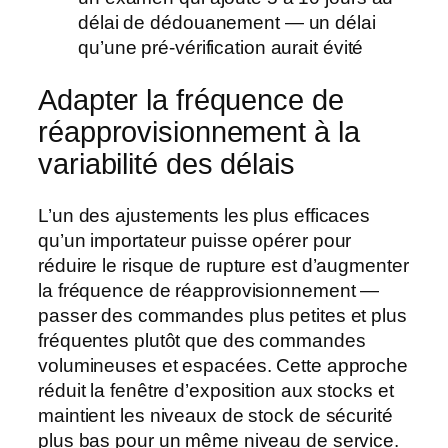
délai de dédouanement — un délai
qu’une pré-vérification aurait évité
Adapter la fréquence de
réapprovisionnement à la
variabilité des délais
L’un des ajustements les plus efficaces
qu’un importateur puisse opérer pour
réduire le risque de rupture est d’augmenter
la fréquence de réapprovisionnement —
passer des commandes plus petites et plus
fréquentes plutôt que des commandes
volumineuses et espacées. Cette approche
réduit la fenêtre d’exposition aux stocks et
maintient les niveaux de stock de sécurité
plus bas pour un même niveau de service.