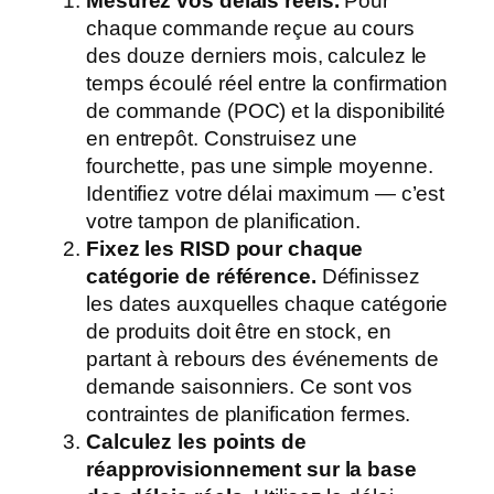
Mesurez vos délais réels.
Pour
chaque commande reçue au cours
des douze derniers mois, calculez le
temps écoulé réel entre la confirmation
de commande (POC) et la disponibilité
en entrepôt. Construisez une
fourchette, pas une simple moyenne.
Identifiez votre délai maximum — c’est
votre tampon de planification.
Fixez les RISD pour chaque
catégorie de référence.
Définissez
les dates auxquelles chaque catégorie
de produits doit être en stock, en
partant à rebours des événements de
demande saisonniers. Ce sont vos
contraintes de planification fermes.
Calculez les points de
réapprovisionnement sur la base