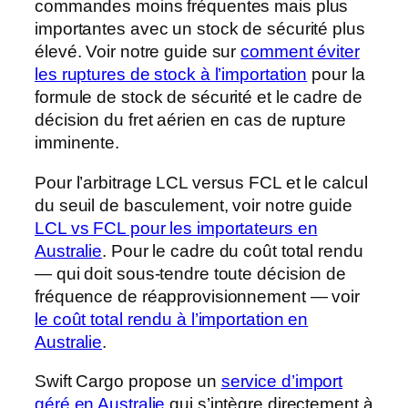
commandes moins fréquentes mais plus
importantes avec un stock de sécurité plus
élevé. Voir notre guide sur
comment éviter
les ruptures de stock à l’importation
pour la
formule de stock de sécurité et le cadre de
décision du fret aérien en cas de rupture
imminente.
Pour l’arbitrage LCL versus FCL et le calcul
du seuil de basculement, voir notre guide
LCL vs FCL pour les importateurs en
Australie
. Pour le cadre du coût total rendu
— qui doit sous-tendre toute décision de
fréquence de réapprovisionnement — voir
le coût total rendu à l’importation en
Australie
.
Swift Cargo propose un
service d’import
géré en Australie
qui s’intègre directement à