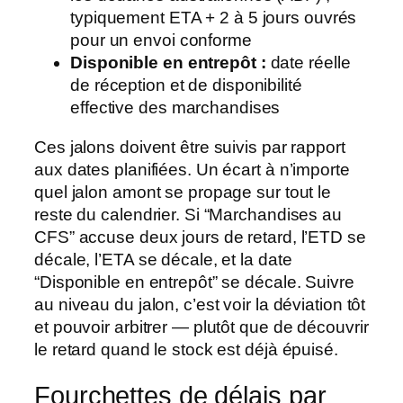
typiquement ETA + 2 à 5 jours ouvrés
pour un envoi conforme
Disponible en entrepôt :
date réelle
de réception et de disponibilité
effective des marchandises
Ces jalons doivent être suivis par rapport
aux dates planifiées. Un écart à n’importe
quel jalon amont se propage sur tout le
reste du calendrier. Si “Marchandises au
CFS” accuse deux jours de retard, l’ETD se
décale, l’ETA se décale, et la date
“Disponible en entrepôt” se décale. Suivre
au niveau du jalon, c’est voir la déviation tôt
et pouvoir arbitrer — plutôt que de découvrir
le retard quand le stock est déjà épuisé.
Fourchettes de délais par