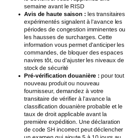
semaine avant le RISD
Avis de haute saison :
les transitaires
expérimentés signalent à l’avance les
périodes de congestion imminentes ou
les hausses de surcharges. Cette
information vous permet d’anticiper les
commandes, de bloquer des espaces
navires tôt, ou d’ajuster les niveaux de
stock de sécurité
Pré-vérification douanière :
pour tout
nouveau produit ou nouveau
fournisseur, demandez à votre
transitaire de vérifier à l’avance la
classification douanière probable et le
taux de droit applicable avant la
première expédition. Une déclaration
de code SH incorrect peut déclencher
un examen qui ajoute 5 à 10 jours au