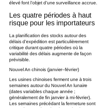
élevé font l’objet d’une surveillance accrue.
Les quatre périodes à haut
risque pour les importateurs
La planification des stocks autour des
délais d’expédition est particulièrement
critique durant quatre périodes où la
variabilité des délais augmente de façon
prévisible.
Nouvel An chinois (janvier–février)
Les usines chinoises ferment une à trois
semaines autour du Nouvel An lunaire
(dates variables chaque année ;
généralement de fin janvier à mi-février).
Les semaines précédant la fermeture sont