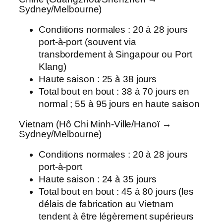
Sydney/Melbourne)
Conditions normales : 20 à 28 jours
port-à-port (souvent via
transbordement à Singapour ou Port
Klang)
Haute saison : 25 à 38 jours
Total bout en bout : 38 à 70 jours en
normal ; 55 à 95 jours en haute saison
Vietnam (Hô Chi Minh-Ville/Hanoï →
Sydney/Melbourne)
Conditions normales : 20 à 28 jours
port-à-port
Haute saison : 24 à 35 jours
Total bout en bout : 45 à 80 jours (les
délais de fabrication au Vietnam
tendent à être légèrement supérieurs