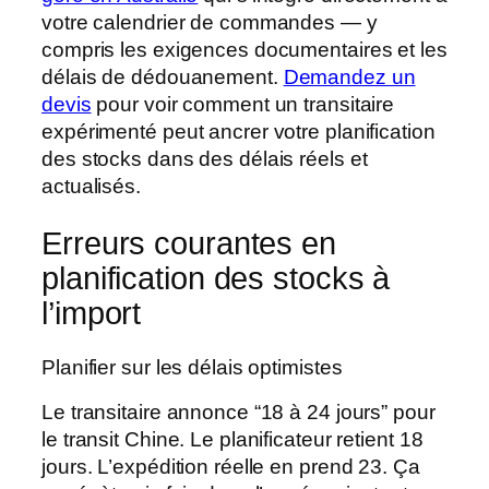
votre calendrier de commandes — y
compris les exigences documentaires et les
délais de dédouanement.
Demandez un
devis
pour voir comment un transitaire
expérimenté peut ancrer votre planification
des stocks dans des délais réels et
actualisés.
Erreurs courantes en
planification des stocks à
l’import
Planifier sur les délais optimistes
Le transitaire annonce “18 à 24 jours” pour
le transit Chine. Le planificateur retient 18
jours. L’expédition réelle en prend 23. Ça