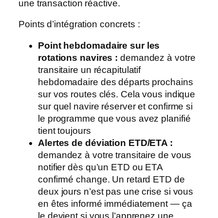
une transaction réactive.
Points d’intégration concrets :
Point hebdomadaire sur les
rotations navires :
demandez à votre
transitaire un récapitulatif
hebdomadaire des départs prochains
sur vos routes clés. Cela vous indique
sur quel navire réserver et confirme si
le programme que vous avez planifié
tient toujours
Alertes de déviation ETD/ETA :
demandez à votre transitaire de vous
notifier dès qu’un ETD ou ETA
confirmé change. Un retard ETD de
deux jours n’est pas une crise si vous
en êtes informé immédiatement — ça
le devient si vous l’apprenez une