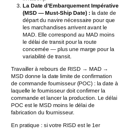
La Date d’Embarquement Impérative
(MSD — Must-Ship Date) :
la date de
départ du navire nécessaire pour que
les marchandises arrivent avant le
MAD. Elle correspond au MAD moins
le délai de transit pour la route
concernée — plus une marge pour la
variabilité de transit.
Travailler à rebours de RISD → MAD →
MSD donne la date limite de confirmation
de commande fournisseur (POC) : la date à
laquelle le fournisseur doit confirmer la
commande et lancer la production. Le délai
POC est le MSD moins le délai de
fabrication du fournisseur.
En pratique : si votre RISD est le 1er