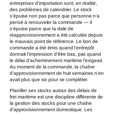
entreprises d’importation sont, en réalité,
des problèmes de calendrier. Le stock
s’épuise non pas parce que personne n’a
pensé à renouveler la commande — il
s’épuise parce que la date de
réapprovisionnement a été calculée depuis
le mauvais point de référence. Le bon de
commande a été émis quand l’entrepôt
donnait l’impression d’être bas, pas quand
le délai d’acheminement maritime l’exigeait.
Au moment de la commande, la chaîne
d’approvisionnement de huit semaines n’en
avait plus que six pour se compléter.
Planifier ses stocks autour des délais de
fret maritime est une discipline différente de
la gestion des stocks pour une chaîne
d’approvisionnement domestique. Les