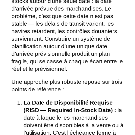
stocks autour d’une seule date : la date
d’arrivée prévue des marchandises. Le
problème, c’est que cette date n’est pas
stable — les délais de transit varient, les
navires retardent, les contrôles douaniers
surviennent. Construire un système de
planification autour d’une unique date
d’arrivée prévisionnelle produit un plan
fragile, qui se casse à chaque écart entre le
réel et le prévisionnel.
Une approche plus robuste repose sur trois
points de référence :
La Date de Disponibilité Requise
(RISD — Required In-Stock Date) :
la
date à laquelle les marchandises
doivent être disponibles à la vente ou à
l’utilisation. C’est l’échéance ferme à