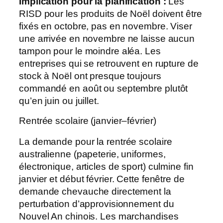
Implication pour la planification :
Les
RISD pour les produits de Noël doivent être
fixés en octobre, pas en novembre. Viser
une arrivée en novembre ne laisse aucun
tampon pour le moindre aléa. Les
entreprises qui se retrouvent en rupture de
stock à Noël ont presque toujours
commandé en août ou septembre plutôt
qu’en juin ou juillet.
Rentrée scolaire (janvier–février)
La demande pour la rentrée scolaire
australienne (papeterie, uniformes,
électronique, articles de sport) culmine fin
janvier et début février. Cette fenêtre de
demande chevauche directement la
perturbation d’approvisionnement du
Nouvel An chinois. Les marchandises