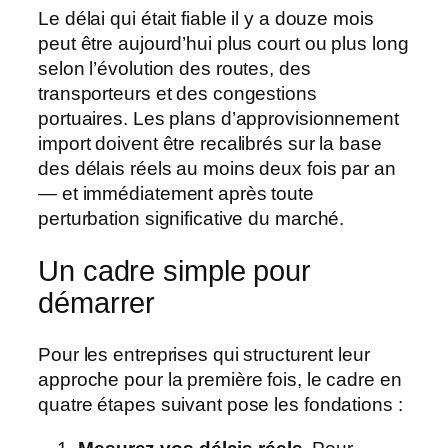
Le délai qui était fiable il y a douze mois
peut être aujourd’hui plus court ou plus long
selon l’évolution des routes, des
transporteurs et des congestions
portuaires. Les plans d’approvisionnement
import doivent être recalibrés sur la base
des délais réels au moins deux fois par an
— et immédiatement après toute
perturbation significative du marché.
Un cadre simple pour
démarrer
Pour les entreprises qui structurent leur
approche pour la première fois, le cadre en
quatre étapes suivant pose les fondations :