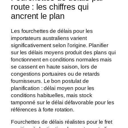
route : les chiffres qui
ancrent le plan
Les fourchettes de délais pour les
importateurs australiens varient
significativement selon l’origine. Planifier
sur les délais moyens produit des plans qui
fonctionnent en conditions normales mais
se cassent en haute saison, lors de
congestions portuaires ou de retards
fournisseurs. Le bon postulat de
planification : délai moyen pour les
conditions habituelles, mais stock
tamponné sur le délai défavorable pour les
références à forte rotation.
Fourchettes de délais réalistes pour le fret