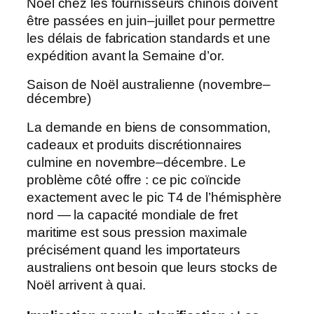
Noël chez les fournisseurs chinois doivent
être passées en juin–juillet pour permettre
les délais de fabrication standards et une
expédition avant la Semaine d’or.
Saison de Noël australienne (novembre–
décembre)
La demande en biens de consommation,
cadeaux et produits discrétionnaires
culmine en novembre–décembre. Le
problème côté offre : ce pic coïncide
exactement avec le pic T4 de l’hémisphère
nord — la capacité mondiale de fret
maritime est sous pression maximale
précisément quand les importateurs
australiens ont besoin que leurs stocks de
Noël arrivent à quai.