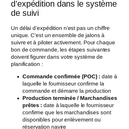
d’expédition dans le système
de suivi
Un délai d’expédition n’est pas un chiffre
unique. C’est un ensemble de jalons à
suivre et à piloter activement. Pour chaque
bon de commande, les étapes suivantes
doivent figurer dans votre système de
planification :
Commande confirmée (POC) :
date à
laquelle le fournisseur confirme la
commande et démarre la production
Production terminée / Marchandises
prêtes :
date à laquelle le fournisseur
confirme que les marchandises sont
disponibles pour enlèvement ou
réservation navire