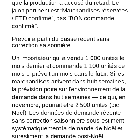
que la production a accusé du retard. Le
jalon pertinent est “Marchandises réservées
/ ETD confirmé”, pas “BON commande
confirmé”.
Prévoir à partir du passé récent sans
correction saisonnière
Un importateur qui a vendu 1 000 unités le
mois dernier et commande 1 100 unités ce
mois-ci prévoit un mois dans le futur. Si les
marchandises arrivent dans huit semaines,
la prévision porte sur l’environnement de la
demande dans huit semaines — ce qui, en
novembre, pourrait être 2 500 unités (pic
Noël). Les données de demande récente
sans correction saisonnière sous-estiment
systématiquement la demande de Noël et
surestiment la demande post-Noël.